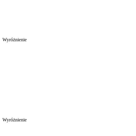
Wyróżnienie
Wyróżnienie