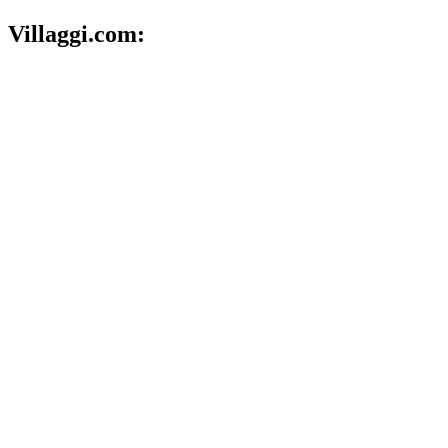
Villaggi.com: