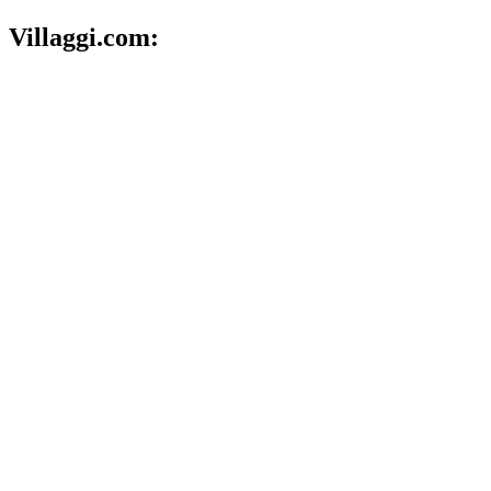
Villaggi.com: