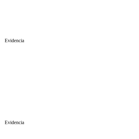
Evidencia
Evidencia