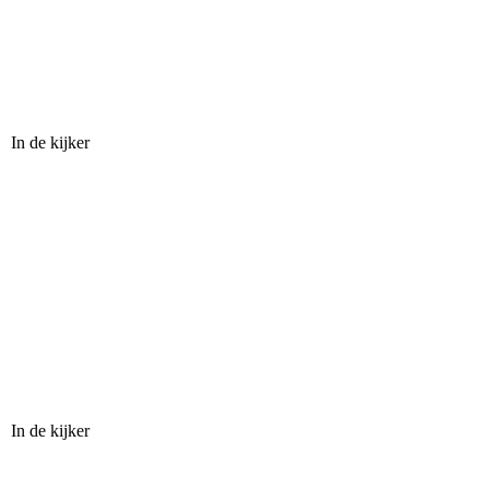
In de kijker
In de kijker