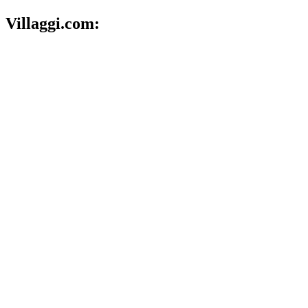
Villaggi.com: