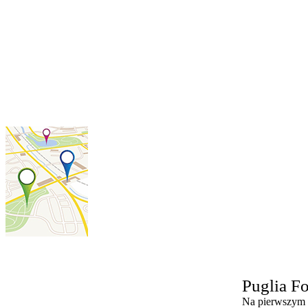
Puglia
Fo
Na pierwszym 