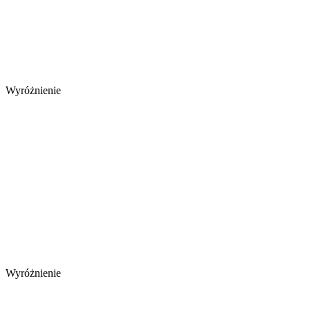
Wyróżnienie
Wyróżnienie