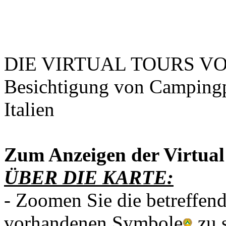
DIE VIRTUAL TOURS VON 
Besichtigung von Campingp
Italien
Zum Anzeigen der Virtual
ÜBER DIE KARTE:
- Zoomen Sie die betreffen
vorhandenen Symbole
zu 