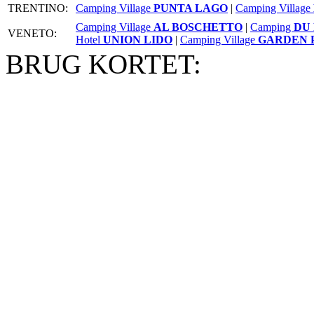
TRENTINO:
Camping Village
PUNTA LAGO
|
Camping Village
Camping Village
AL BOSCHETTO
|
Camping
DU
VENETO:
Hotel
UNION LIDO
|
Camping Village
GARDEN 
BRUG KORTET: