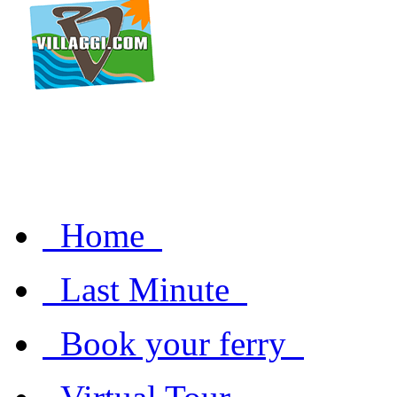
Home
Last Minute
Book your ferry