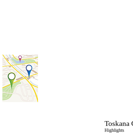
Toskana
Highlights