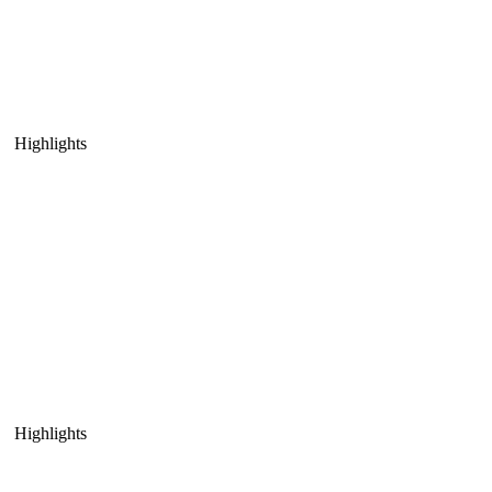
Highlights
Highlights