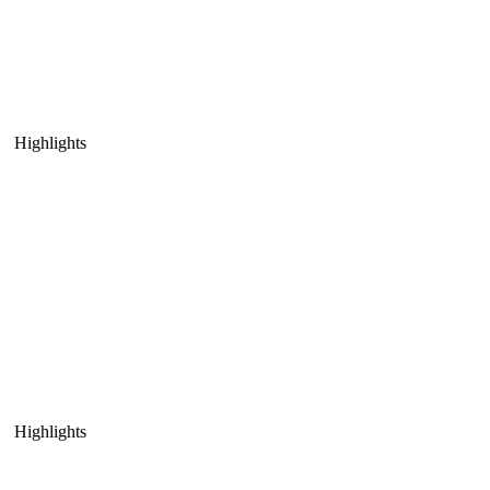
Highlights
Highlights