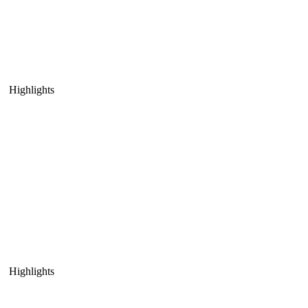
Highlights
Highlights