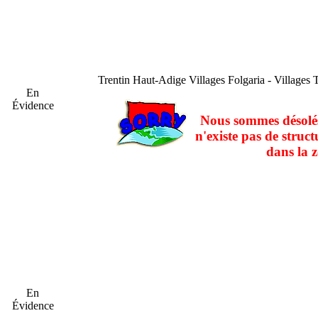
Trentin Haut-Adige
Villages Folgaria - Villages 
En
Évidence
Nous sommes désolés
n'existe pas de struct
dans la z
En
Évidence