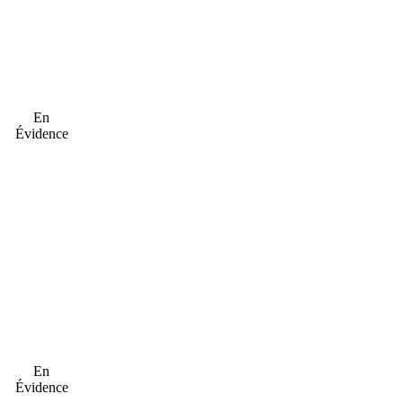
En
Évidence
En
Évidence