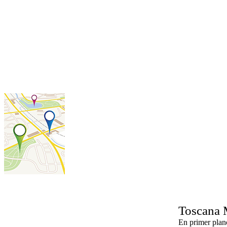
Toscana
En primer plan