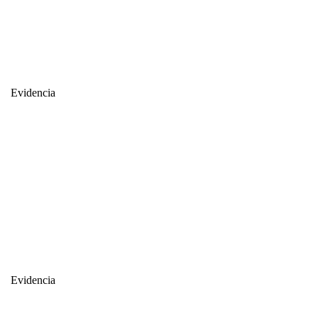
Evidencia
Evidencia