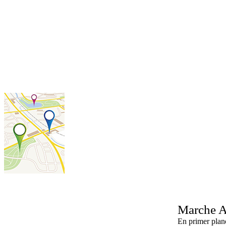
Marche
A
En primer plan