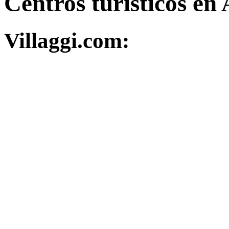
Centros turísticos en 
Villaggi.com: