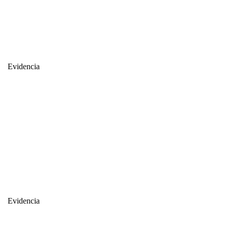
Evidencia
Evidencia