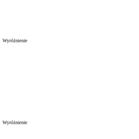
Wyróżnienie
Wyróżnienie