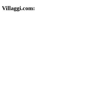
Villaggi.com: