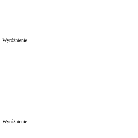
Wyróżnienie
Wyróżnienie