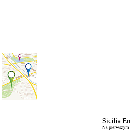
Sicilia
En
Na pierwszym 