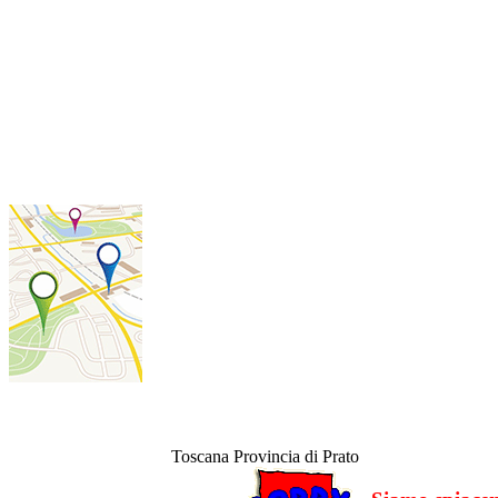
Toscana
Provincia di Prato