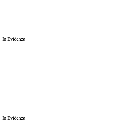
In Evidenza
In Evidenza