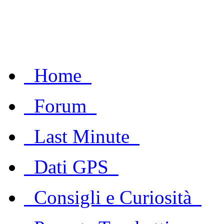
Home
Forum
Last Minute
Dati GPS
Consigli e Curiosità