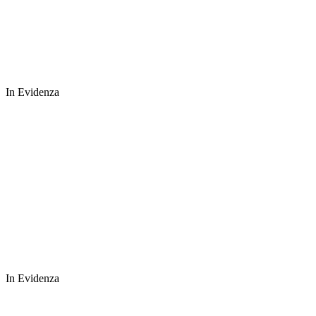
In Evidenza
In Evidenza