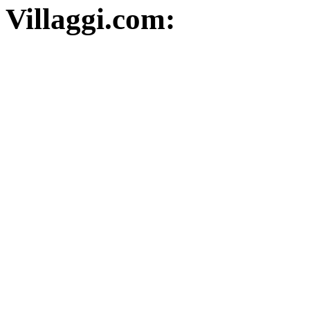
Villaggi.com: