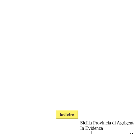
Sicilia
Provincia di Agrigent
In Evidenza