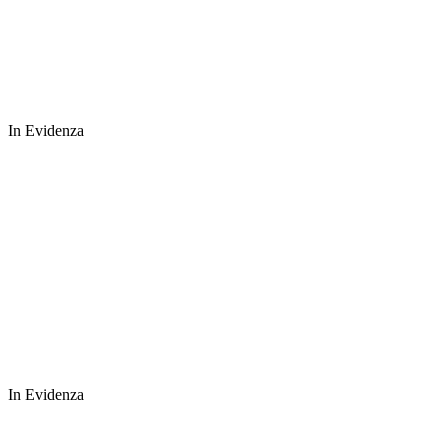
In Evidenza
In Evidenza