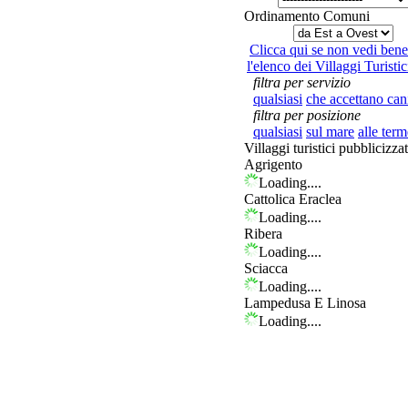
Ordinamento Comuni
Clicca qui se non vedi bene
l'elenco dei Villaggi Turistic
filtra per servizio
qualsiasi
che accettano can
filtra per posizione
qualsiasi
sul mare
alle term
Villaggi turistici pubblicizzat
Agrigento
Loading....
Cattolica Eraclea
Loading....
Ribera
Loading....
Sciacca
Loading....
Lampedusa E Linosa
Loading....