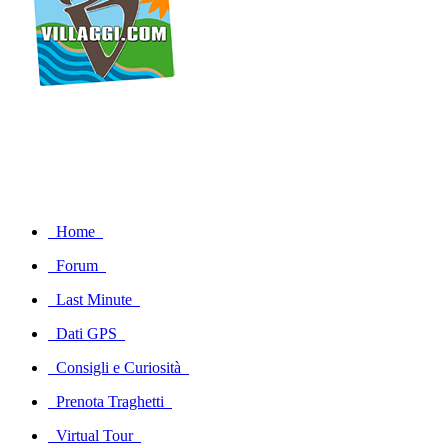
Home
Forum
Last Minute
Dati GPS
Consigli e Curiosità
Prenota Traghetti
Virtual Tour