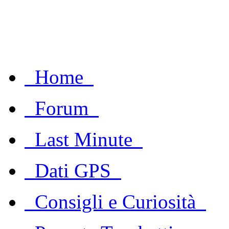
Home
Forum
Last Minute
Dati GPS
Consigli e Curiosità