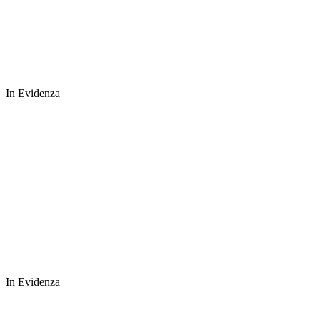
In Evidenza
In Evidenza