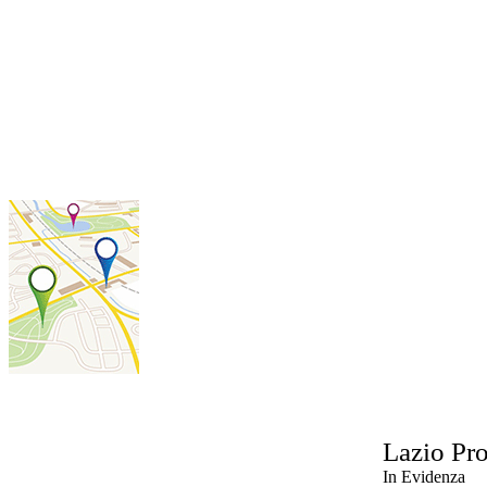
Lazio
Pro
In Evidenza