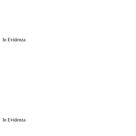
In Evidenza
In Evidenza