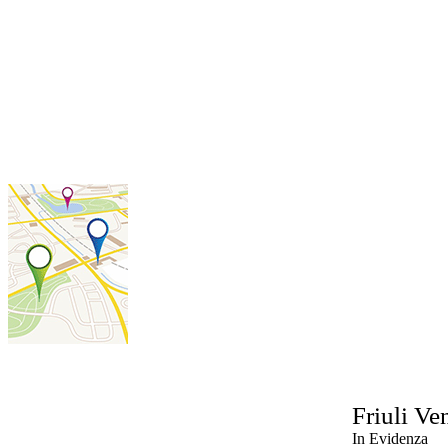
Friuli Ve
In Evidenza