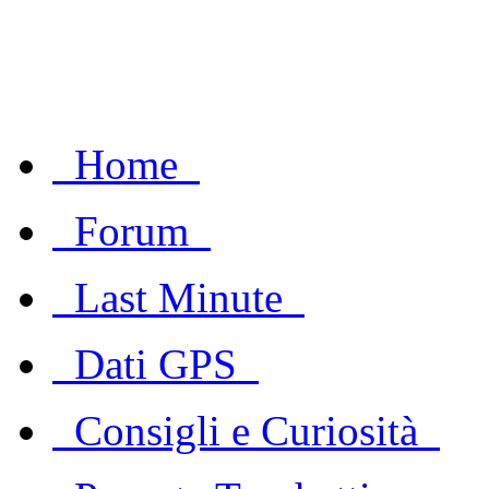
Home
Forum
Last Minute
Dati GPS
Consigli e Curiosità