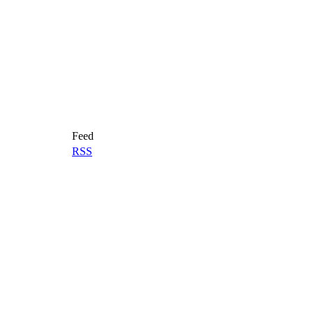
Feed
RSS