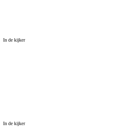
In de kijker
In de kijker