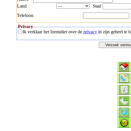
Land
Stad
Telefoon
Privacy
Ik verklaar het formulier over de
privacy
in zijn geheel te