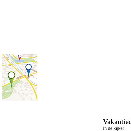
Vakantie
In de kijker