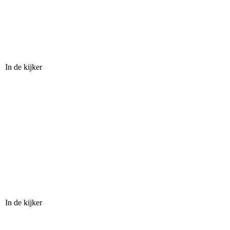
In de kijker
In de kijker