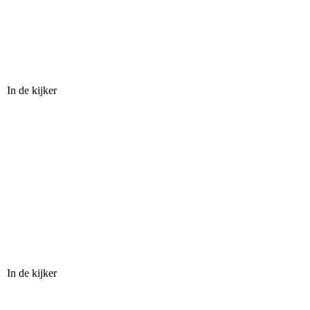
In de kijker
In de kijker