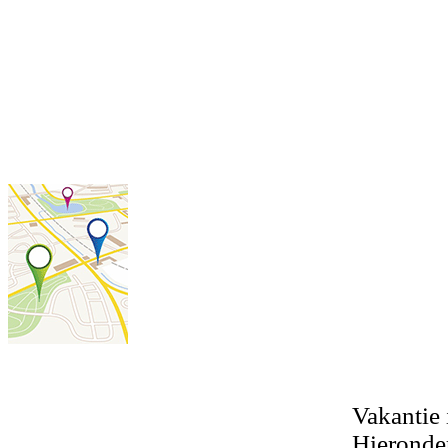
Vakantie 
Hieronder