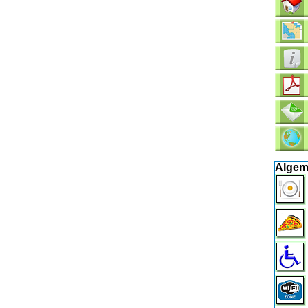
Algem