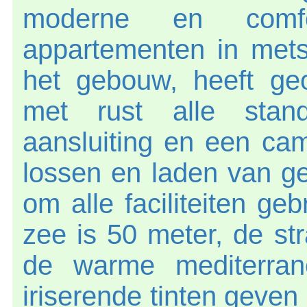
moderne en comfo
appartementen in mets
het gebouw, heeft g
met rust alle stand
aansluiting en een cam
lossen en laden van g
om alle faciliteiten ge
zee is 50 meter, de st
de warme mediterran
iriserende tinten geven 