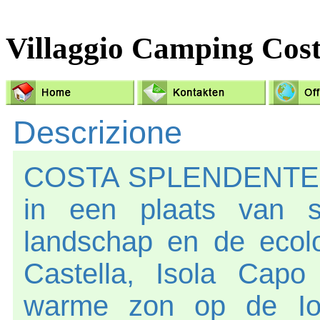
Villaggio Camping Cost
Descrizione
COSTA SPLENDENTE Ca
in een plaats van s
landschap en de ecol
Castella, Isola Capo
warme zon op de Ion