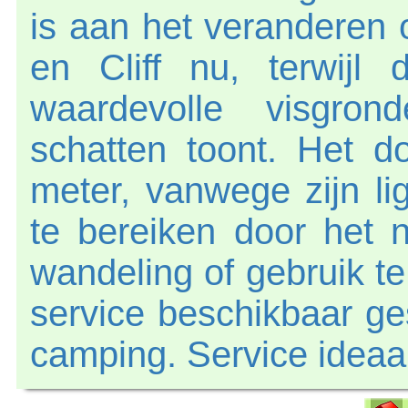
is aan het veranderen 
en Cliff nu, terwijl 
waardevolle visgro
schatten toont. Het d
meter, vanwege zijn li
te bereiken door he
wandeling of gebruik te
service beschikbaar ge
camping. Service ideaa