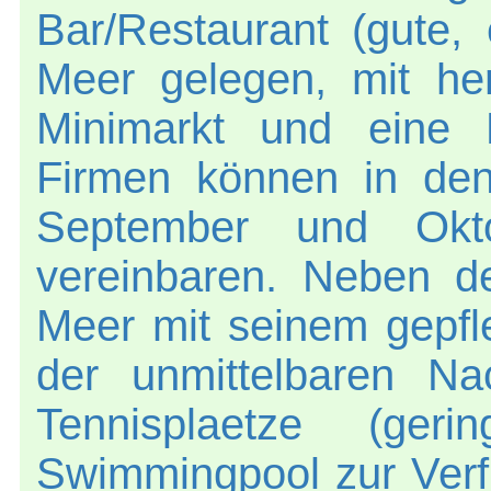
Bar/Restaurant (gute,
Meer gelegen, mit her
Minimarkt und eine 
Firmen können in den
September und Oktob
vereinbaren. Neben de
Meer mit seinem gepfle
der unmittelbaren N
Tennisplaetze (ge
Swimmingpool zur Verf