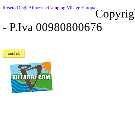
Roseto Degli Abruzzi
>
Camping Village Europa
Copyrig
- P.Iva 00980800676