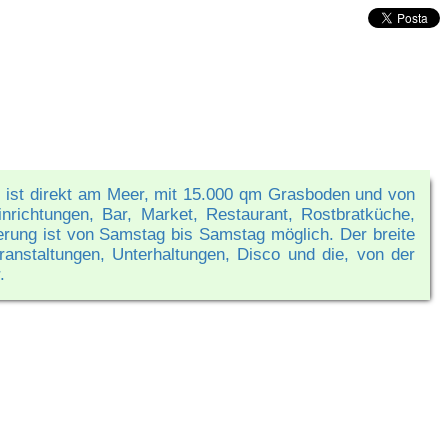
 ist direkt am Meer, mit 15.000 qm Grasboden und von
nrichtungen, Bar, Market, Restaurant, Rostbratküche,
ierung ist von Samstag bis Samstag möglich. Der breite
ranstaltungen, Unterhaltungen, Disco und die, von der
.