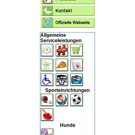
Allgemeine
Serviceleistungen
Sporteinrichtungen
Hunde