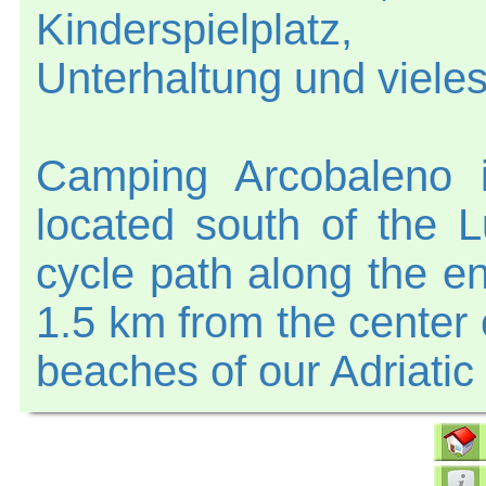
Kinderspielplatz,
Unterhaltung und viele
Camping Arcobaleno i
located south of the 
cycle path along the en
1.5 km from the center 
beaches of our Adriatic