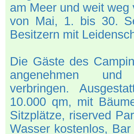
am Meer und weit weg 
von Mai, 1. bis 30. 
Besitzern mit Leidensch
Die Gäste des Campin
angenehmen und e
verbringen. Ausgesta
10.000 qm, mit Bäum
Sitzplätze, riserved P
Wasser kostenlos, Bar