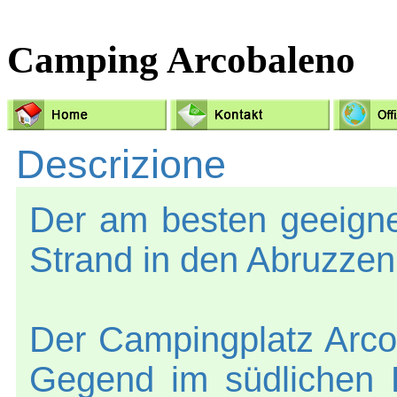
Camping Arcobaleno
Descrizione
Der am besten geeigne
Strand in den Abruzzen
Der Campingplatz Arcob
Gegend im südlichen R