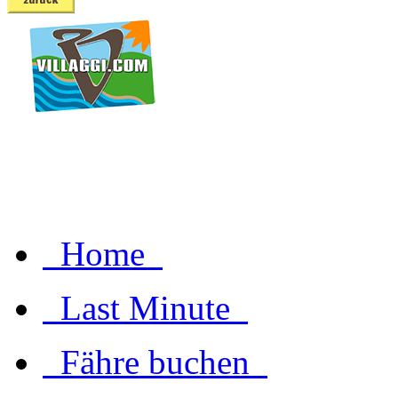
Home
Last Minute
Fähre buchen