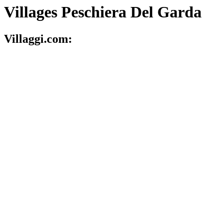
Villages Peschiera Del Garda
Villaggi.com: