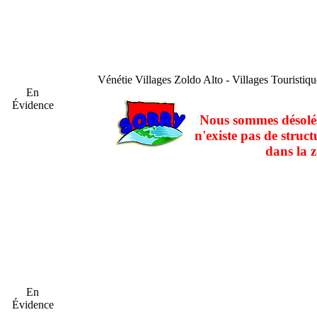
Vénétie
Villages Zoldo Alto - Villages Touristiq
En
Évidence
Nous sommes désolés
n'existe pas de struct
dans la z
En
Évidence