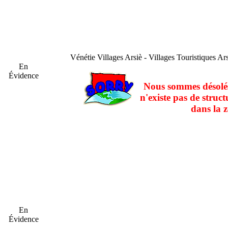
Vénétie
Villages Arsiè - Villages Touristiques Ar
En
Évidence
Nous sommes désolés
n'existe pas de struct
dans la z
En
Évidence