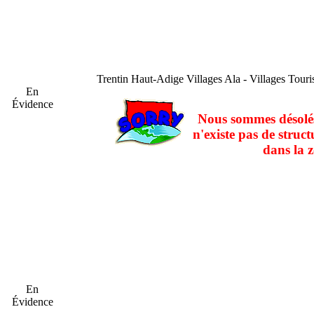
Trentin Haut-Adige
Villages Ala - Villages Touri
En
Évidence
Nous sommes désolés
n'existe pas de struct
dans la z
En
Évidence