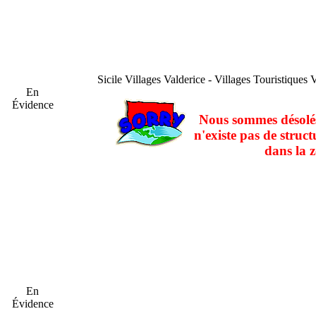
Sicile
Villages Valderice - Villages Touristiques 
En
Évidence
Nous sommes désolés
n'existe pas de struct
dans la z
En
Évidence