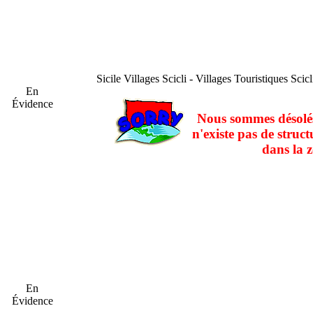
Sicile
Villages Scicli - Villages Touristiques Scicl
En
Évidence
Nous sommes désolés
n'existe pas de struct
dans la z
En
Évidence