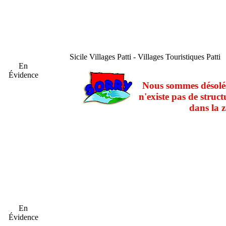
Sicile
Villages Patti - Villages Touristiques Patti
En
Évidence
Nous sommes désolés
n'existe pas de struct
dans la z
En
Évidence