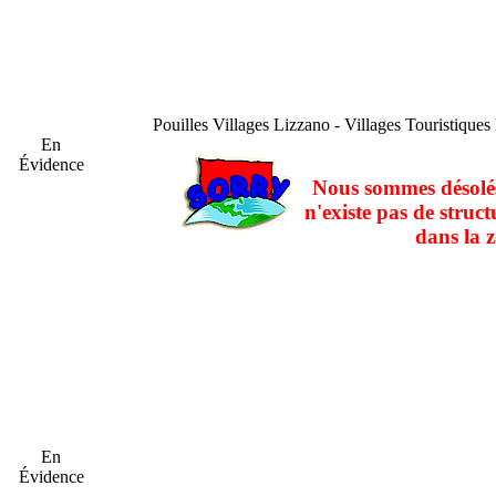
Pouilles
Villages Lizzano - Villages Touristiques
En
Évidence
Nous sommes désolés
n'existe pas de struct
dans la z
En
Évidence