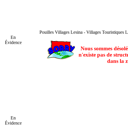
Pouilles
Villages Lesina - Villages Touristiques 
En
Évidence
Nous sommes désolés
n'existe pas de struct
dans la z
En
Évidence