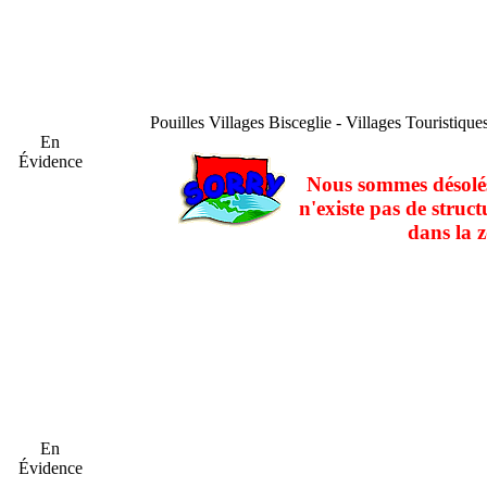
Pouilles
Villages Bisceglie - Villages Touristique
En
Évidence
Nous sommes désolés
n'existe pas de struct
dans la z
En
Évidence