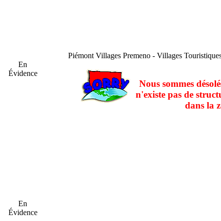
Piémont
Villages Premeno - Villages Touristiqu
En
Évidence
Nous sommes désolés
n'existe pas de struct
dans la z
En
Évidence