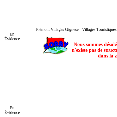
Piémont
Villages Gignese - Villages Touristique
En
Évidence
Nous sommes désolés
n'existe pas de struct
dans la z
En
Évidence