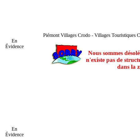
Piémont
Villages Crodo - Villages Touristiques 
En
Évidence
Nous sommes désolés
n'existe pas de struct
dans la z
En
Évidence