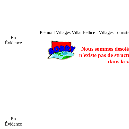
Piémont
Villages Villar Pellice - Villages Touristi
En
Évidence
Nous sommes désolés
n'existe pas de struct
dans la z
En
Évidence