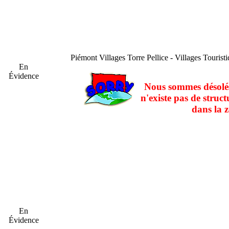
Piémont
Villages Torre Pellice - Villages Tourist
En
Évidence
Nous sommes désolés
n'existe pas de struct
dans la z
En
Évidence