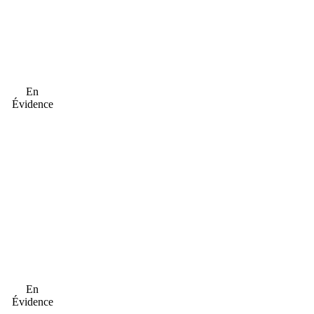
En
Évidence
En
Évidence