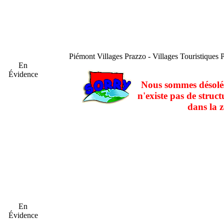
Piémont
Villages Prazzo - Villages Touristiques 
En
Évidence
Nous sommes désolés
n'existe pas de struct
dans la z
En
Évidence