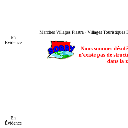
Marches
Villages Fiastra - Villages Touristiques F
En
Évidence
Nous sommes désolés
n'existe pas de struct
dans la z
En
Évidence