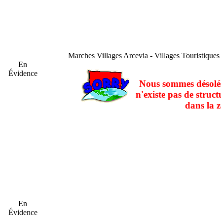
Marches
Villages Arcevia - Villages Touristiques
En
Évidence
Nous sommes désolés
n'existe pas de struct
dans la z
En
Évidence